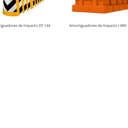
iguadores de Impacto DT-144
Amortiguadores de Impacto I-890