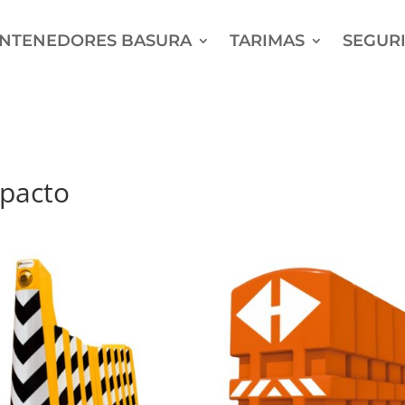
NTENEDORES BASURA
TARIMAS
SEGURI
pacto