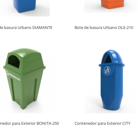
de basura Urbano DIAMANTE
Bote de basura Urbano OLE-210
nedor para Exterior BONITA-250
Contenedor para Exterior CITY