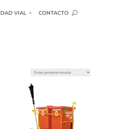
DAD VIAL
CONTACTO