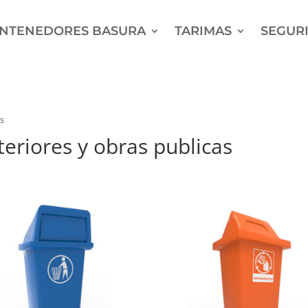
NTENEDORES BASURA
TARIMAS
SEGURI
as
eriores y obras publicas