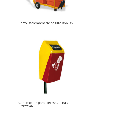
Carro Barrendero de basura BAR-350
Contenedor para Heces Caninas
POPYCAN