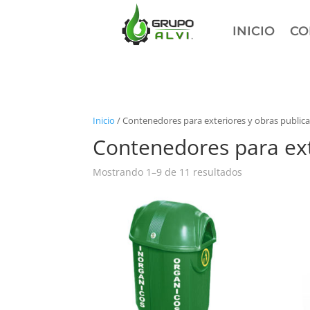
INICIO
CO
Inicio
/ Contenedores para exteriores y obras public
Contenedores para ext
Mostrando 1–9 de 11 resultados