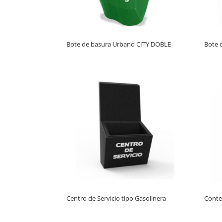
Bote de basura Urbano CITY DOBLE
Bote 
Centro de Servicio tipo Gasolinera
Conte