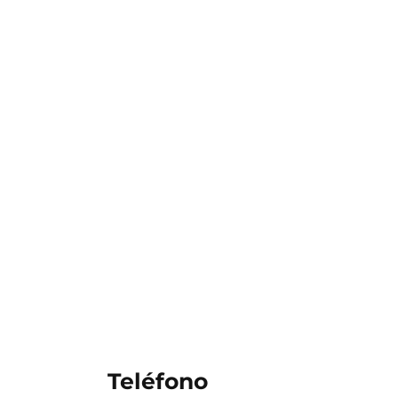
Teléfono