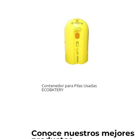
Contenedor para Pilas Usadas
ECOBATERY
Conoce nuestros mejores