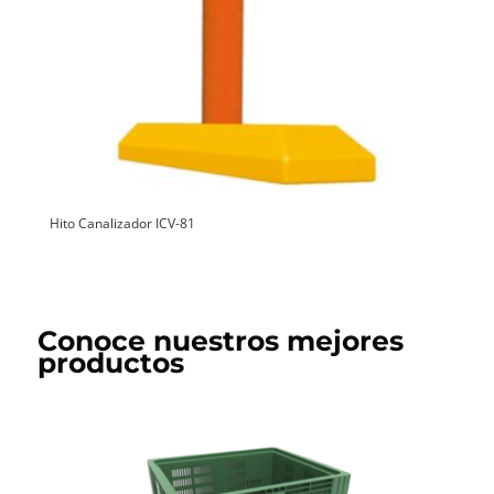
Hito Canalizador ICV-81
Conoce nuestros mejores
productos