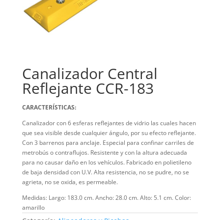
Canalizador Central
Reflejante CCR-183
CARACTERÍSTICAS:
Canalizador con 6 esferas reflejantes de vidrio las cuales hacen
que sea visible desde cualquier ángulo, por su efecto reflejante.
Con 3 barrenos para anclaje. Especial para confinar carriles de
metrobús o contraflujos. Resistente y con la altura adecuada
para no causar daño en los vehículos. Fabricado en polietileno
de baja densidad con U.V. Alta resistencia, no se pudre, no se
agrieta, no se oxida, es permeable.
Medidas: Largo: 183.0 cm. Ancho: 28.0 cm. Alto: 5.1 cm. Color:
amarillo