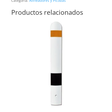
Categoría:
Alineadores y Picobas
Productos relacionados