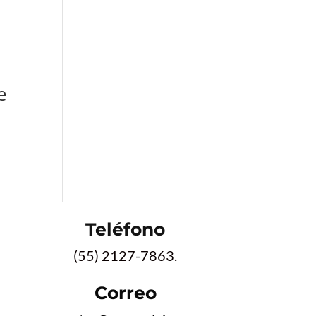
e
Teléfono
(55) 2127-7863.
Correo