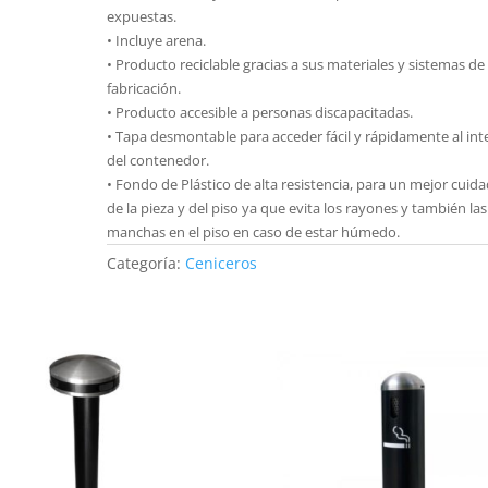
expuestas.
• Incluye arena.
• Producto reciclable gracias a sus materiales y sistemas de
fabricación.
• Producto accesible a personas discapacitadas.
• Tapa desmontable para acceder fácil y rápidamente al int
del contenedor.
• Fondo de Plástico de alta resistencia, para un mejor cuid
de la pieza y del piso ya que evita los rayones y también las
manchas en el piso en caso de estar húmedo.
Categoría:
Ceniceros