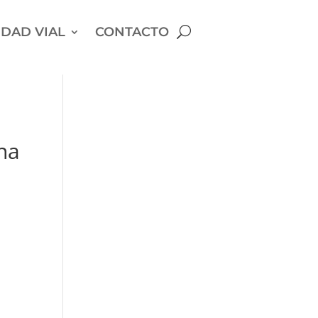
DAD VIAL
CONTACTO
na