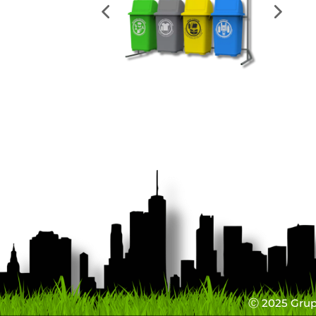
Ⓒ 2025 Grupo