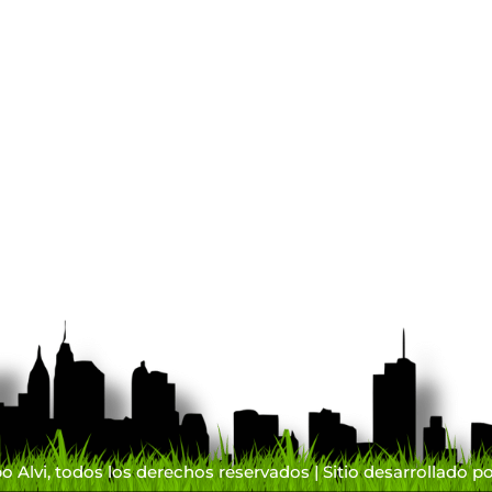
 Alvi, todos los derechos reservados | Sitio desarrollado p