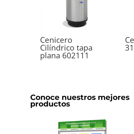
Cenicero
Ce
Cilíndrico tapa
31
plana 602111
Conoce nuestros mejores
productos