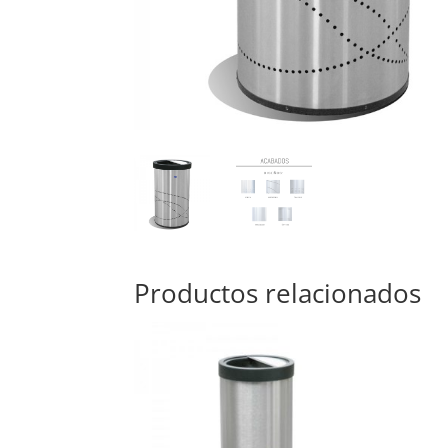
Productos relacionados