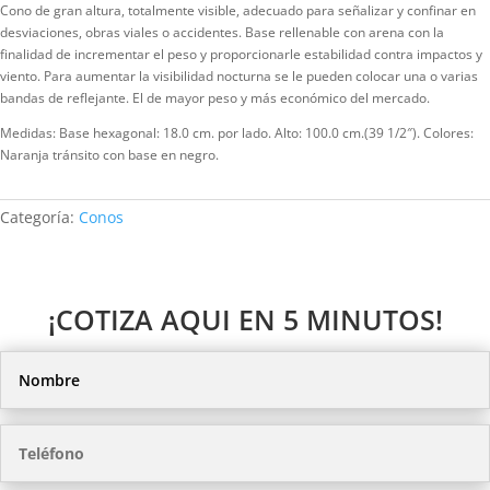
Cono de gran altura, totalmente visible, adecuado para señalizar y confinar en
desviaciones, obras viales o accidentes. Base rellenable con arena con la
finalidad de incrementar el peso y proporcionarle estabilidad contra impactos y
viento. Para aumentar la visibilidad nocturna se le pueden colocar una o varias
bandas de reflejante. El de mayor peso y más económico del mercado.
Medidas: Base hexagonal: 18.0 cm. por lado. Alto: 100.0 cm.(39 1/2″). Colores:
Naranja tránsito con base en negro.
Categoría:
Conos
¡COTIZA AQUI EN 5 MINUTOS!