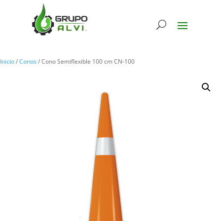
Inicio
/
Conos
/ Cono Semiflexible 100 cm CN-100