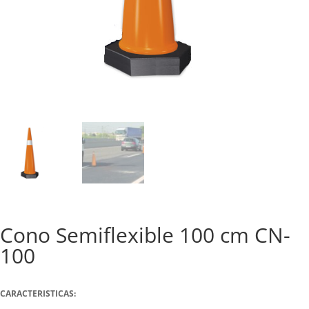
Cono Semiflexible 100 cm CN-
100
CARACTERISTICAS: