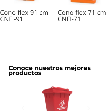
Cono flex 91 cm
Cono flex 71 cm
CNFI-91
CNFI-71
Conoce nuestros mejores
productos