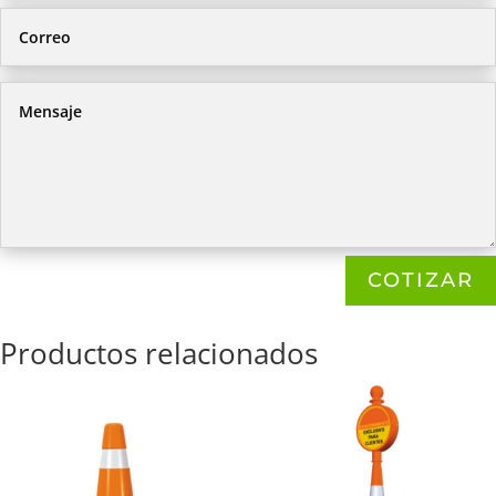
COTIZAR
Productos relacionados