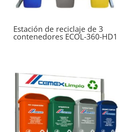
Estación de reciclaje de 3
contenedores ECOL-360-HD1