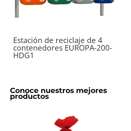
Estación de reciclaje de 4
contenedores EUROPA-200-
HDG1
Conoce nuestros mejores
productos