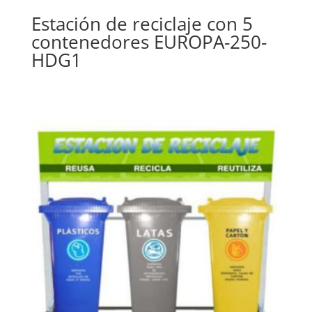
Estación de reciclaje con 5
contenedores EUROPA-250-
HDG1