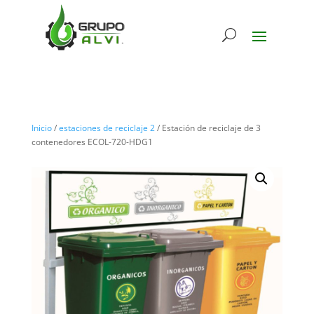
Inicio
/
estaciones de reciclaje 2
/ Estación de reciclaje de 3
contenedores ECOL-720-HDG1