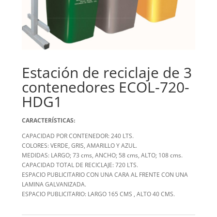
Estación de reciclaje de 3
contenedores ECOL-720-
HDG1
CARACTERÍSTICAS:
CAPACIDAD POR CONTENEDOR: 240 LTS.
COLORES: VERDE, GRIS, AMARILLO Y AZUL.
MEDIDAS: LARGO; 73 cms, ANCHO; 58 cms, ALTO; 108 cms.
CAPACIDAD TOTAL DE RECICLAJE: 720 LTS.
ESPACIO PUBLICITARIO CON UNA CARA AL FRENTE CON UNA
LAMINA GALVANIZADA.
ESPACIO PUBLICITARIO: LARGO 165 CMS , ALTO 40 CMS.