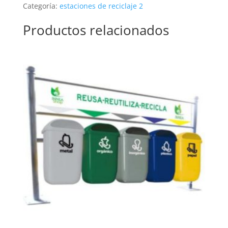
Categoría:
estaciones de reciclaje 2
Productos relacionados