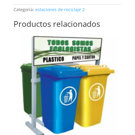
Categoría:
estaciones de reciclaje 2
Productos relacionados