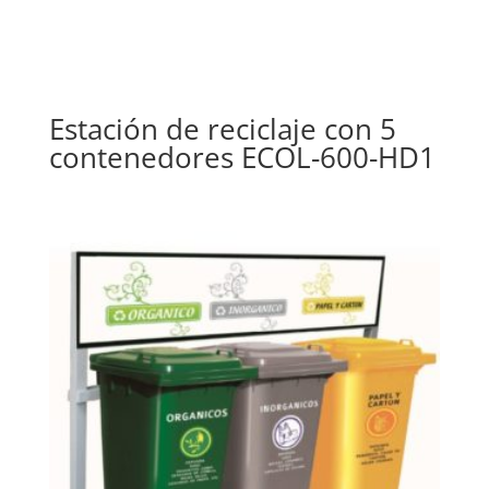
Estación de reciclaje con 5
contenedores ECOL-600-HD1