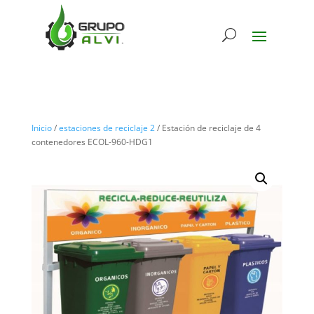
Inicio
/
estaciones de reciclaje 2
/ Estación de reciclaje de 4
contenedores ECOL-960-HDG1