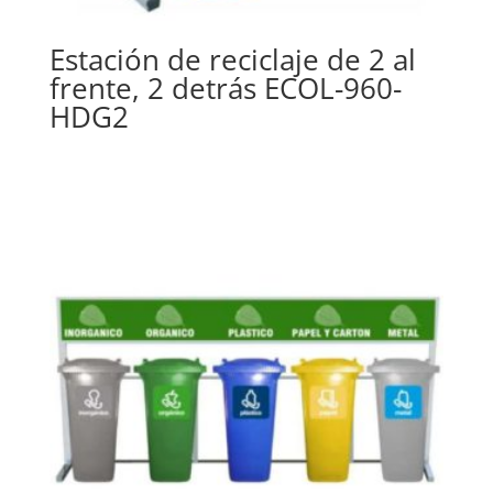
Estación de reciclaje de 2 al
frente, 2 detrás ECOL-960-
HDG2