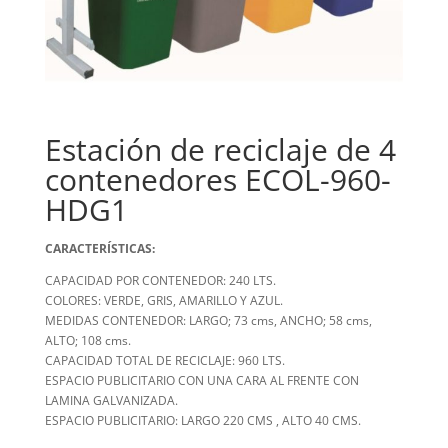
Estación de reciclaje de 4
contenedores ECOL-960-
HDG1
CARACTERÍSTICAS:
CAPACIDAD POR CONTENEDOR: 240 LTS.
COLORES: VERDE, GRIS, AMARILLO Y AZUL.
MEDIDAS CONTENEDOR: LARGO; 73 cms, ANCHO; 58 cms,
ALTO; 108 cms.
CAPACIDAD TOTAL DE RECICLAJE: 960 LTS.
ESPACIO PUBLICITARIO CON UNA CARA AL FRENTE CON
LAMINA GALVANIZADA.
ESPACIO PUBLICITARIO: LARGO 220 CMS , ALTO 40 CMS.