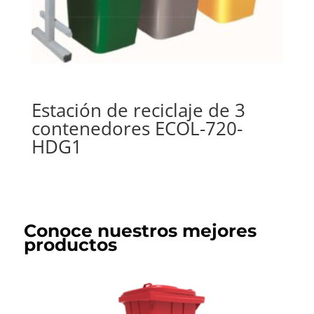
Estación de reciclaje de 3
contenedores ECOL-720-
HDG1
Conoce nuestros mejores
productos