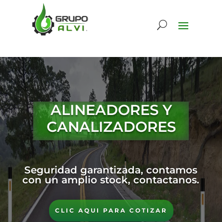
ALINEADORES Y
CANALIZADORES
Seguridad garantizada, contamos
con un amplio stock, contactanos.
CLIC AQUI PARA COTIZAR