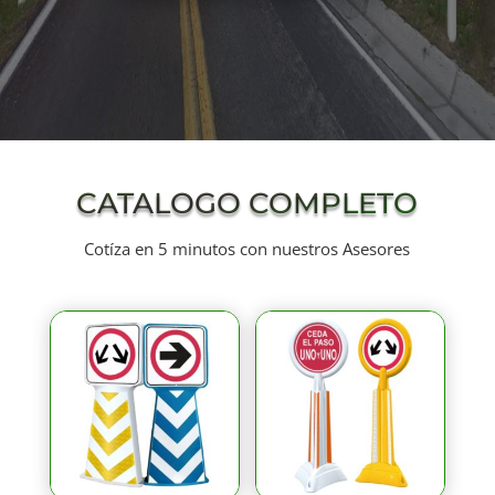
CATALOGO COMPLETO
Cotíza en 5 minutos con nuestros Asesores