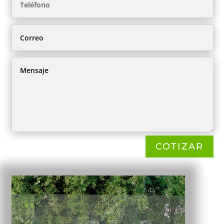
COTIZAR