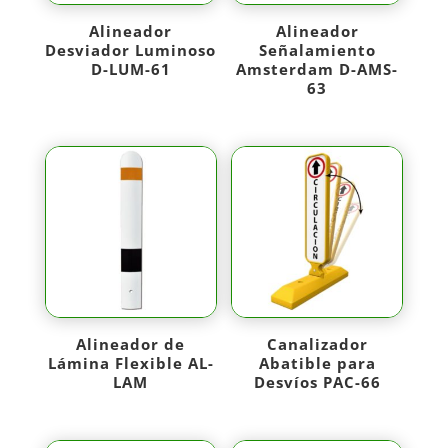
Alineador
Alineador
Desviador Luminoso
Señalamiento
D-LUM-61
Amsterdam D-AMS-
63
Alineador de
Canalizador
Lámina Flexible AL-
Abatible para
LAM
Desvíos PAC-66