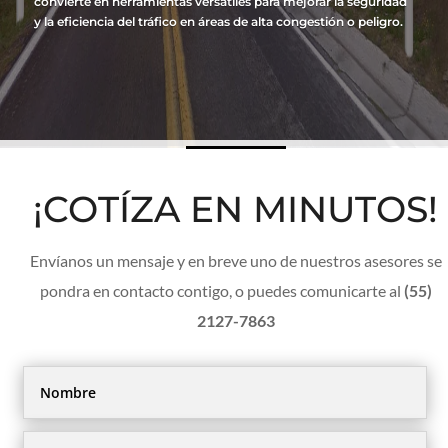
convierte en herramientas versátiles para mejorar la seguridad
y la eficiencia del tráfico en áreas de alta congestión o peligro.
¡COTÍZA EN MINUTOS!
Envíanos un mensaje y en breve uno de nuestros asesores se
pondra en contacto contigo, o puedes comunicarte al
(55)
2127-7863