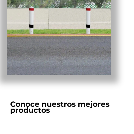
Conoce nuestros mejores
productos