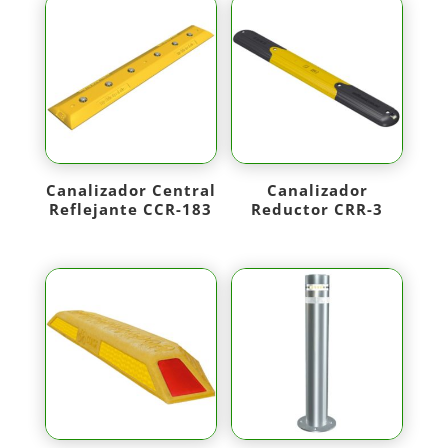
Canalizador Central
Canalizador
Reflejante CCR-183
Reductor CRR-3