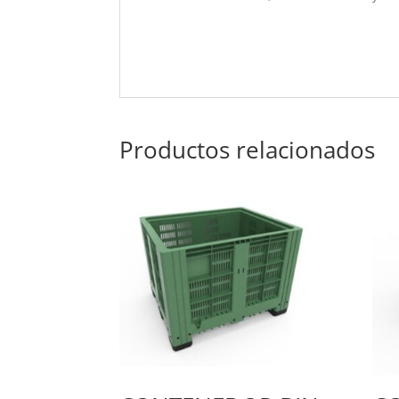
Productos relacionados