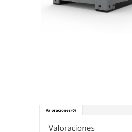
Valoraciones (0)
Valoraciones