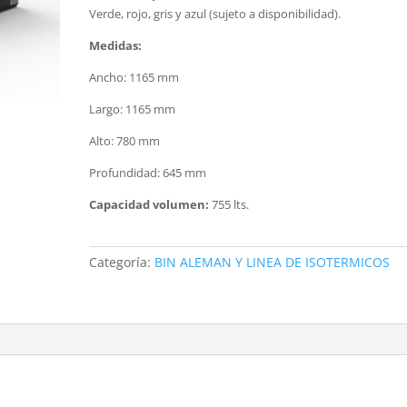
Verde, rojo, gris y azul (sujeto a disponibilidad).
Medidas:
Ancho: 1165 mm
Largo: 1165 mm
Alto: 780 mm
Profundidad: 645 mm
Capacidad volumen:
755 lts.
Categoría:
BIN ALEMAN Y LINEA DE ISOTERMICOS