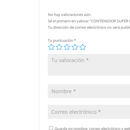
No hay valoraciones aún.
Sé el primero en valorar “CONTENEDOR SUPER 
Tu dirección de correo electrónico no será publi
Tu puntuación
*
Guarda mi nombre, correo electrónico y we