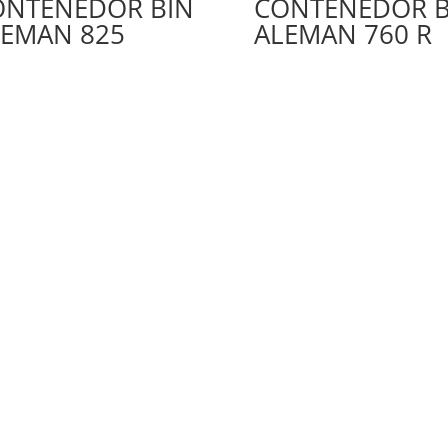
ONTENEDOR BIN
CONTENEDOR B
LEMAN 825
ALEMAN 760 R