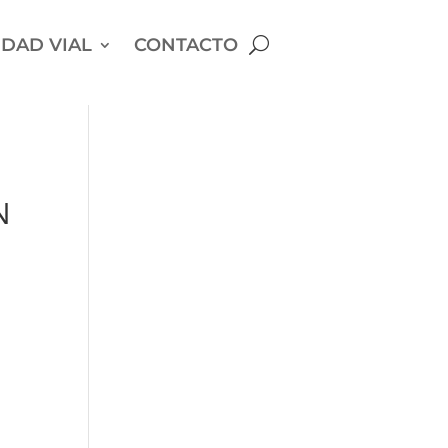
DAD VIAL
CONTACTO
N