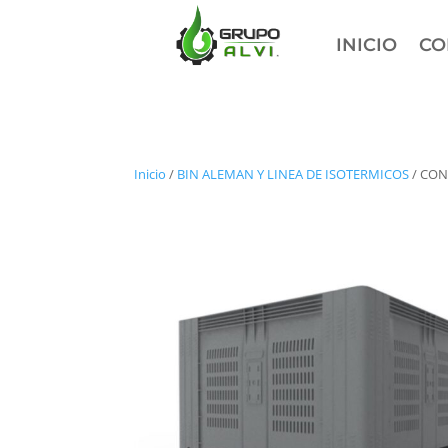
INICIO
CO
Inicio
/
BIN ALEMAN Y LINEA DE ISOTERMICOS
/ CON