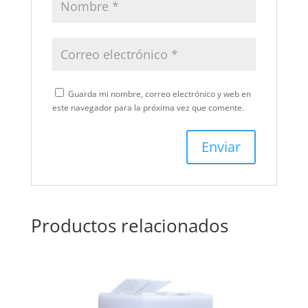
Guarda mi nombre, correo electrónico y web en
este navegador para la próxima vez que comente.
Productos relacionados