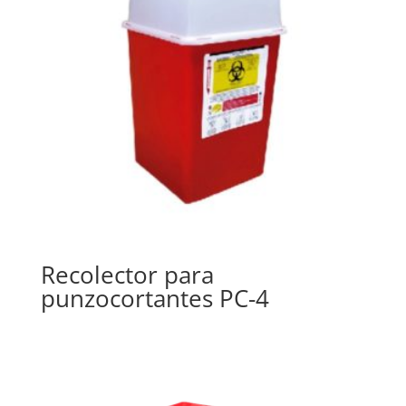
Recolector para
punzocortantes PC-4