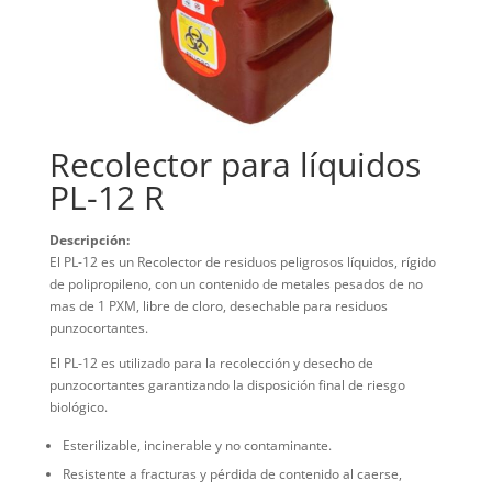
Recolector para líquidos
PL-12 R
Descripción
:
El PL-12 es un Recolector de residuos peligrosos líquidos, rígido
de polipropileno, con un contenido de metales pesados de no
mas de 1 PXM, libre de cloro, desechable para residuos
punzocortantes.
El PL-12 es utilizado para la recolección y desecho de
punzocortantes garantizando la disposición final de riesgo
biológico.
Esterilizable, incinerable y no contaminante.
Resistente a fracturas y pérdida de contenido al caerse,