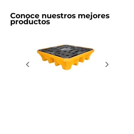
Conoce nuestros mejores
productos