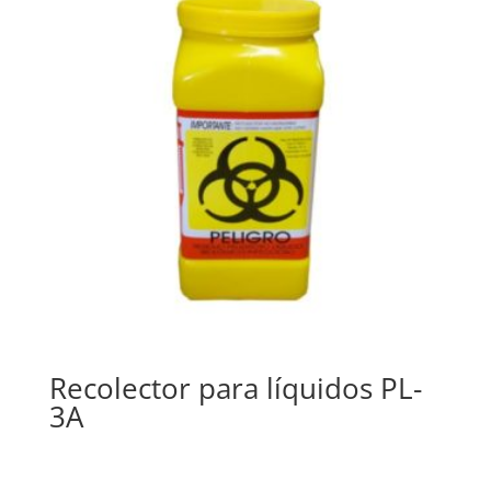
Recolector para líquidos PL-
3A