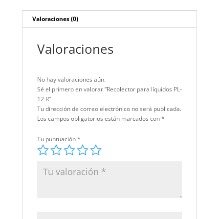
Valoraciones (0)
Valoraciones
No hay valoraciones aún.
Sé el primero en valorar “Recolector para líquidos PL-
12 R”
Tu dirección de correo electrónico no será publicada.
Los campos obligatorios están marcados con
*
Tu puntuación
*