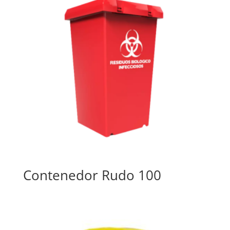
Contenedor Rudo 100