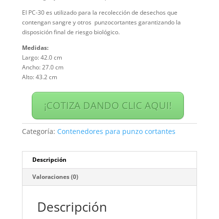
El PC-30 es utilizado para la recolección de desechos que
contengan sangre y otros punzocortantes garantizando la
disposición final de riesgo biológico.
Medidas:
Largo: 42.0 cm
Ancho: 27.0 cm
Alto: 43.2 cm
¡COTIZA DANDO CLIC AQUI!
Categoría:
Contenedores para punzo cortantes
Descripción
Valoraciones (0)
Descripción