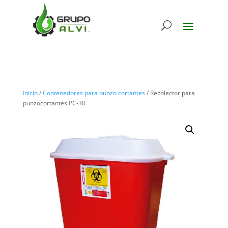
Inicio
/
Contenedores para punzo cortantes
/ Recolector para
punzocortantes PC-30