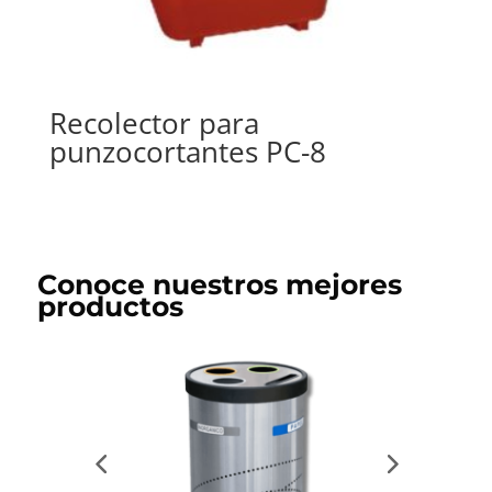
Recolector para
punzocortantes PC-8
Conoce nuestros mejores
productos