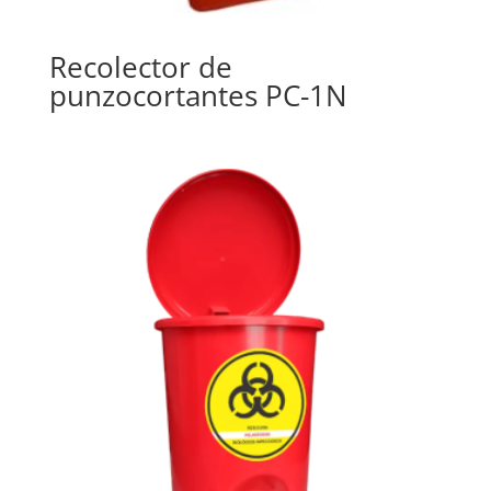
Recolector de
punzocortantes PC-1N