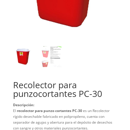
Recolector para
punzocortantes PC-30
Descripción
:
El
recolector para punzo cortantes PC-30
es un Recolector
rígido desechable fabricado en polipropileno, cuenta con
separador de agujas y abertura para el depósito de desechos
con sangre y otros materiales punzocortantes.