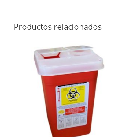
Productos relacionados