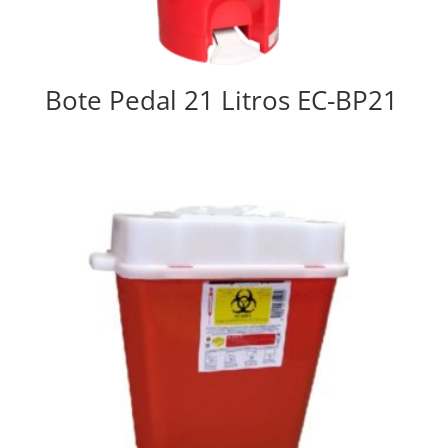
Bote Pedal 21 Litros EC-BP21