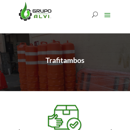
Trafitambos