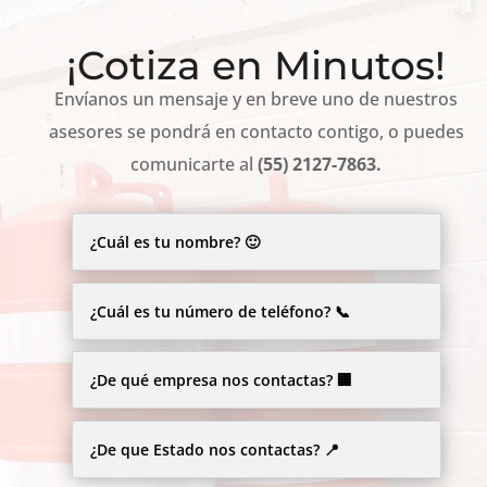
¡Cotiza en Minutos!
Envíanos un mensaje y en breve uno de nuestros
asesores se pondrá en contacto contigo, o puedes
comunicarte al
(55) 2127-7863.