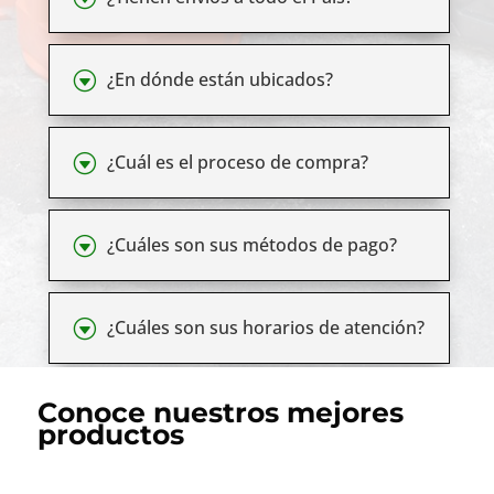
G
¿En dónde están ubicados?
G
¿Cuál es el proceso de compra?
G
¿Cuáles son sus métodos de pago?
G
¿Cuáles son sus horarios de atención?
Conoce nuestros mejores
productos