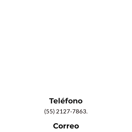
Teléfono
(55) 2127-7863.
Correo